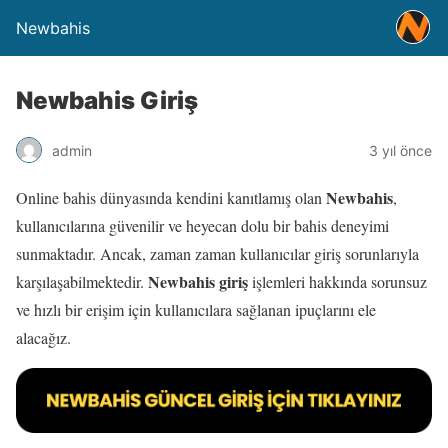
Newbahis
Newbahis Giriş
admin
3 yıl önce
Newbahis
Online bahis dünyasında kendini kanıtlamış olan
,
kullanıcılarına güvenilir ve heyecan dolu bir bahis deneyimi
sunmaktadır. Ancak, zaman zaman kullanıcılar giriş sorunlarıyla
Newbahis giriş
karşılaşabilmektedir.
işlemleri hakkında sorunsuz
ve hızlı bir erişim için kullanıcılara sağlanan ipuçlarını ele
alacağız.