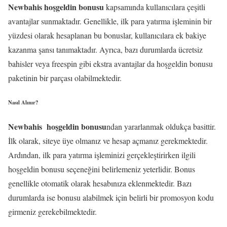
Newbahis hoşgeldin bonusu
kapsamında kullanıcılara çeşitli
avantajlar sunmaktadır. Genellikle, ilk para yatırma işleminin bir
yüzdesi olarak hesaplanan bu bonuslar, kullanıcılara ek bakiye
kazanma şansı tanımaktadır. Ayrıca, bazı durumlarda ücretsiz
bahisler veya freespin gibi ekstra avantajlar da hoşgeldin bonusu
paketinin bir parçası olabilmektedir.
Nasıl Alınır?
Newbahis hoşgeldin bonusu
ndan yararlanmak oldukça basittir.
İlk olarak, siteye üye olmanız ve hesap açmanız gerekmektedir.
Ardından, ilk para yatırma işleminizi gerçekleştirirken ilgili
hoşgeldin bonusu seçeneğini belirlemeniz yeterlidir. Bonus
genellikle otomatik olarak hesabınıza eklenmektedir. Bazı
durumlarda ise bonusu alabilmek için belirli bir promosyon kodu
girmeniz gerekebilmektedir.