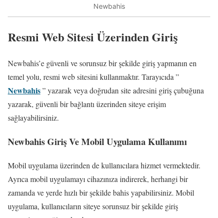
Newbahis
Resmi Web Sitesi Üzerinden Giriş
Newbahis’e güvenli ve sorunsuz bir şekilde giriş yapmanın en
temel yolu, resmi web sitesini kullanmaktır. Tarayıcıda ”
Newbahis
” yazarak veya doğrudan site adresini giriş çubuğuna
yazarak, güvenli bir bağlantı üzerinden siteye erişim
sağlayabilirsiniz.
Newbahis Giriş Ve Mobil Uygulama Kullanımı
Mobil uygulama üzerinden de kullanıcılara hizmet vermektedir.
Ayrıca mobil uygulamayı cihazınıza indirerek, herhangi bir
zamanda ve yerde hızlı bir şekilde bahis yapabilirsiniz. Mobil
uygulama, kullanıcıların siteye sorunsuz bir şekilde giriş