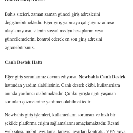
Bahis siteleri, zaman zaman güncel giriş adreslerini
değiştirebilmektedir. Eğer giriş yapmaya çalıştığınız adrese
ulaşılamıyorsa, sitenin sosyal medya hesaplarını veya
güncellemelerini kontrol ederek en son giriş adresini
öğrenebilirsiniz.
Canlı Destek Hattı
Newbahis Canlı Destek
Eğer giriş sorunlarınız devam ediyorsa,
hattından yardım alabilirsiniz. Canlı destek ekibi, kullanıcılara
anında yardımcı olabilmektedir. Çünkü girişle ilgili yaşanan
sorunları çözmelerine yardımcı olabilmektedir.
Newbahis giriş işlemleri, kullanıcıların sorunsuz ve hızlı bir
şekilde platforma erişim sağlamalarını amaçlamaktadır. Resmi
web sitesi, mobil uygulama, tarayıcı ayarları kontrolü, VPN veya