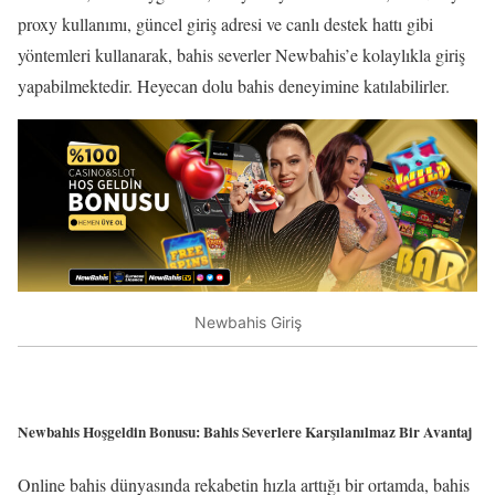
proxy kullanımı, güncel giriş adresi ve canlı destek hattı gibi
yöntemleri kullanarak, bahis severler Newbahis’e kolaylıkla giriş
yapabilmektedir. Heyecan dolu bahis deneyimine katılabilirler.
Newbahis Giriş
Newbahis Hoşgeldin Bonusu: Bahis Severlere Karşılanılmaz Bir Avantaj
Online bahis dünyasında rekabetin hızla arttığı bir ortamda, bahis