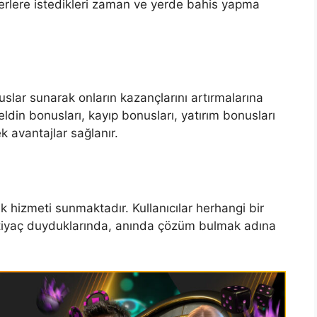
rlere istedikleri zaman ve yerde bahis yapma
uslar sunarak onların kazançlarını artırmalarına
din bonusları, kayıp bonusları, yatırım bonusları
k avantajlar sağlanır.
ek hizmeti sunmaktadır. Kullanıcılar herhangi bir
ihtiyaç duyduklarında, anında çözüm bulmak adına