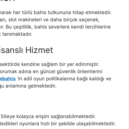
unarak her türlü bahis tutkununa hitap etmektedir.
ları, slot makineleri ve daha birçok seçenek,
ır. Bu çeşitlilik, bahis severlere kendi tercihlerine
 tanımaktadır.
isanslı Hizmet
ak sektörde kendine sağlam bir yer edinmiştir.
ni korumak adına en güncel güvenlik önlemlerini
wbahis
‘in adil oyun politikalarına bağlı kaldığı ve
tuğu anlamına gelmektedir.
. Siteye kolayca erişim sağlanabilmektedir.
edikleri oyunlara hızlı bir şekilde ulaşabilmektedir.