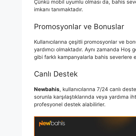
Çünkü mobil uyumlu olması da, bahis seve
imkanı tanımaktadır.
Promosyonlar ve Bonuslar
Kullanıcılarına çeşitli promosyonlar ve bon
yardımcı olmaktadır. Aynı zamanda Hoş gel
gibi farklı kampanyalarla bahis severlere e
Canlı Destek
Newbahis
, kullanıcılarına 7/24 canlı dest
sorunla karşılaştıklarında veya yardıma 
profesyonel destek alabilirler.