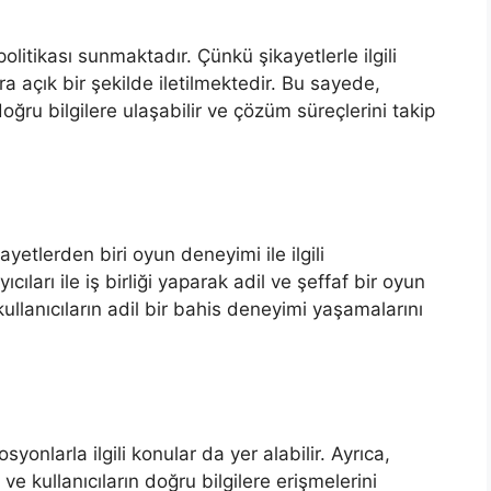
m politikası sunmaktadır. Çünkü şikayetlerle ilgili
ara açık bir şekilde iletilmektedir. Bu sayede,
oğru bilgilere ulaşabilir ve çözüm süreçlerini takip
kayetlerden biri oyun deneyimi ile ilgili
cıları ile iş birliği yaparak adil ve şeffaf bir oyun
llanıcıların adil bir bahis deneyimi yaşamalarını
nlarla ilgili konular da yer alabilir. Ayrıca,
ve kullanıcıların doğru bilgilere erişmelerini