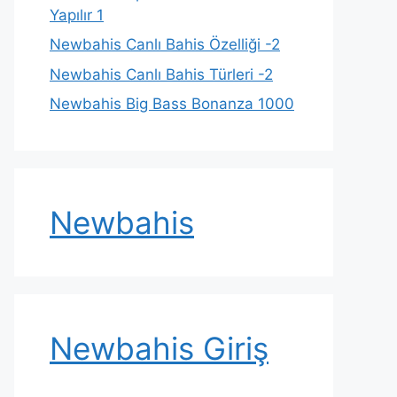
Yapılır 1
Newbahis Canlı Bahis Özelliği -2
Newbahis Canlı Bahis Türleri -2
Newbahis Big Bass Bonanza 1000
Newbahis
Newbahis Giriş