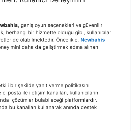
wbahis
, geniş oyun seçenekleri ve güvenilir
, herhangi bir hizmette olduğu gibi, kullanıcılar
tler de olabilmektedir. Öncelikle,
Newbahis
eneyimini daha da geliştirmek adına alınan
etkili bir şekilde yanıt verme politikasını
-posta ile iletişim kanalları, kullanıcıların
manda çözümler bulabileceği platformlardır.
rında bu kanalları kullanarak anında destek