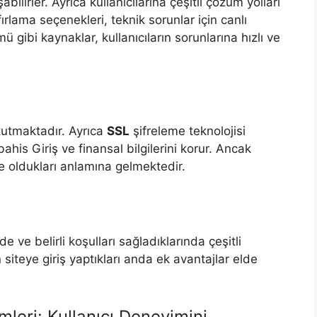
abilirler. Ayrıca kullanıcılarına çeşitli çözüm yolları
fırlama seçenekleri, teknik sorunlar için canlı
 gibi kaynaklar, kullanıcıların sorunlarına hızlı ve
 tutmaktadır. Ayrıca
SSL
şifreleme teknolojisi
his Giriş ve finansal bilgilerini korur. Ancak
de oldukları anlamına gelmektedir.
inde ve belirli koşulları sağladıklarında çeşitli
siteye giriş yaptıkları anda ek avantajlar elde
leri: Kullanıcı Deneyimini