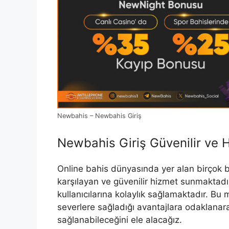
Newbahis – Newbahis Giriş
Newbahis Giriş Güvenilir ve Hı
Online bahis dünyasında yer alan birçok bah
karşılayan ve güvenilir hizmet sunmaktadı
kullanıcılarına kolaylık sağlamaktadır. Bu
severlere sağladığı avantajlara odaklanara
sağlanabileceğini ele alacağız.