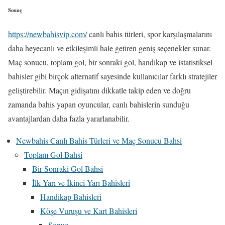
Sonuç
https://newbahisvip.com/
canlı bahis türleri, spor karşılaşmalarını
daha heyecanlı ve etkileşimli hale getiren geniş seçenekler sunar.
Maç sonucu, toplam gol, bir sonraki gol, handikap ve istatistiksel
bahisler gibi birçok alternatif sayesinde kullanıcılar farklı stratejiler
geliştirebilir. Maçın gidişatını dikkatle takip eden ve doğru
zamanda bahis yapan oyuncular, canlı bahislerin sunduğu
avantajlardan daha fazla yararlanabilir.
Newbahis Canlı Bahis Türleri ve Maç Sonucu Bahsi
Toplam Gol Bahsi
Bir Sonraki Gol Bahsi
İlk Yarı ve İkinci Yarı Bahisleri
Handikap Bahisleri
Köşe Vuruşu ve Kart Bahisleri
Sonuç