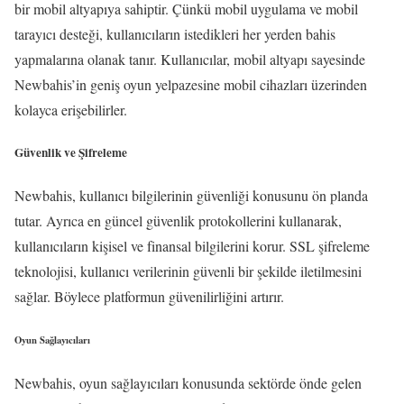
bir mobil altyapıya sahiptir. Çünkü mobil uygulama ve mobil
tarayıcı desteği, kullanıcıların istedikleri her yerden bahis
yapmalarına olanak tanır. Kullanıcılar, mobil altyapı sayesinde
Newbahis’in geniş oyun yelpazesine mobil cihazları üzerinden
kolayca erişebilirler.
Güvenlik ve Şifreleme
Newbahis, kullanıcı bilgilerinin güvenliği konusunu ön planda
tutar. Ayrıca en güncel güvenlik protokollerini kullanarak,
kullanıcıların kişisel ve finansal bilgilerini korur. SSL şifreleme
teknolojisi, kullanıcı verilerinin güvenli bir şekilde iletilmesini
sağlar. Böylece platformun güvenilirliğini artırır.
Oyun Sağlayıcıları
Newbahis, oyun sağlayıcıları konusunda sektörde önde gelen