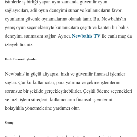
isimlerle iş birliği yapar. aynı zamanda güvenilir oyun
sağlayıcıları, adil oyun deneyimi sunar ve kullanıcıların favori
oyunlarını güvenle oynamalarına olanak tanır. Bu, Newbahis’in
geniş oyun seçenekleriyle kullanıcılara çeşitli ve kaliteli bir bahis
Newbahis TV
deneyimi sunmasını sağlar. Ayrıca
ile canlı maç da
izleyebilirsiniz.
Hızlı Finansal İşlemler
Newbahis’in güçlü altyapısı, hızlı ve güvenilir finansal işlemler
sağlar. Çünkü kullanıcılar, para yatırma ve çekme işlemlerini
sorunsuz bir şekilde gerçekleştirebilirler. Çeşitli ödeme seçenekleri
ve hızlı işlem süreçleri, kullanıcıların finansal işlemlerini
kolaylıkla yönetmelerine yardımcı olur.
Sonuç