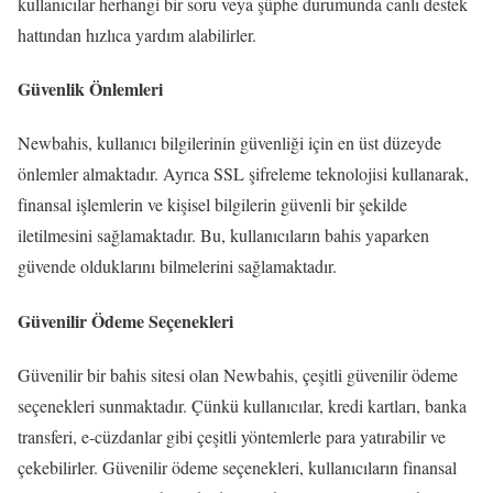
kullanıcılar herhangi bir soru veya şüphe durumunda canlı destek
hattından hızlıca yardım alabilirler.
Güvenlik Önlemleri
Newbahis, kullanıcı bilgilerinin güvenliği için en üst düzeyde
önlemler almaktadır. Ayrıca SSL şifreleme teknolojisi kullanarak,
finansal işlemlerin ve kişisel bilgilerin güvenli bir şekilde
iletilmesini sağlamaktadır. Bu, kullanıcıların bahis yaparken
güvende olduklarını bilmelerini sağlamaktadır.
Güvenilir Ödeme Seçenekleri
Güvenilir bir bahis sitesi olan Newbahis, çeşitli güvenilir ödeme
seçenekleri sunmaktadır. Çünkü kullanıcılar, kredi kartları, banka
transferi, e-cüzdanlar gibi çeşitli yöntemlerle para yatırabilir ve
çekebilirler. Güvenilir ödeme seçenekleri, kullanıcıların finansal