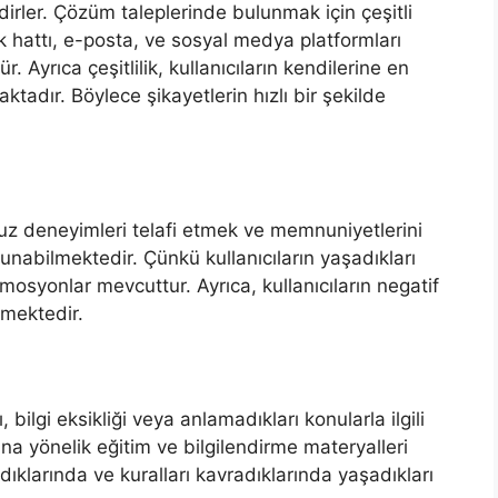
dirler. Çözüm taleplerinde bulunmak için çeşitli
ek hattı, e-posta, ve sosyal medya platformları
Ayrıca çeşitlilik, kullanıcıların kendilerine en
ktadır. Böylece şikayetlerin hızlı bir şekilde
suz deneyimleri telafi etmek ve memnuniyetlerini
unabilmektedir. Çünkü kullanıcıların yaşadıkları
mosyonlar mevcuttur. Ayrıca, kullanıcıların negatif
lmektedir.
, bilgi eksikliği veya anlamadıkları konularla ilgili
ına yönelik eğitim ve bilgilendirme materyalleri
adıklarında ve kuralları kavradıklarında yaşadıkları