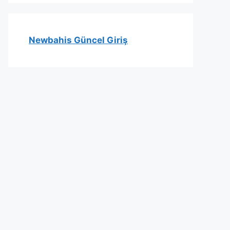
Newbahis Güncel Giriş