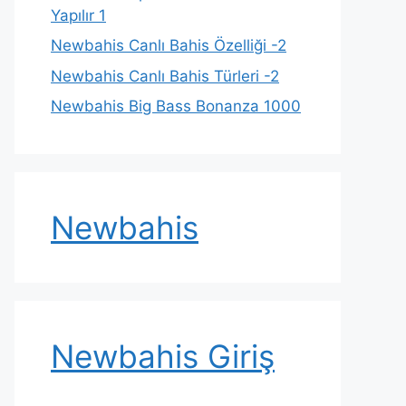
Yapılır 1
Newbahis Canlı Bahis Özelliği -2
Newbahis Canlı Bahis Türleri -2
Newbahis Big Bass Bonanza 1000
Newbahis
Newbahis Giriş