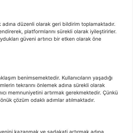
 adına düzenli olarak geri bildirim toplamaktadır.
ndirerek, platformlarını sürekli olarak iyileştirirler.
uydukları güveni artırıcı bir etken olarak öne
klaşım benimsemektedir. Kullanıcıların yaşadığı
lerin tekrarını önlemek adına sürekli olarak
lanıcı memnuniyetini artırmak gerekmektedir. Çünkü
 dönük çözüm odaklı adımlar atılmaktadır.
üvenini kazanmak ve sadakati artırmak adına