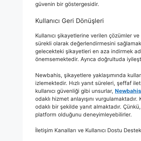
güvenin bir göstergesidir.
Kullanıcı Geri Dönüşleri
Kullanıcı şikayetlerine verilen çözümler ve
sürekli olarak değerlendirmesini sağlamakt
gelecekteki şikayetleri en aza indirmek adın
önemsemektedir. Ayrıca doğrultuda iyileşt
Newbahis, şikayetlere yaklaşımında kullan
izlemektedir. Hızlı yanıt süreleri, şeffaf il
kullanıcı güvenliği gibi unsurlar,
Newbahis 
odaklı hizmet anlayışını vurgulamaktadır. K
odaklı bir şekilde yanıt almaktadır. Çünkü,
platform olduğunu deneyimleyebilirler.
İletişim Kanalları ve Kullanıcı Dostu Deste