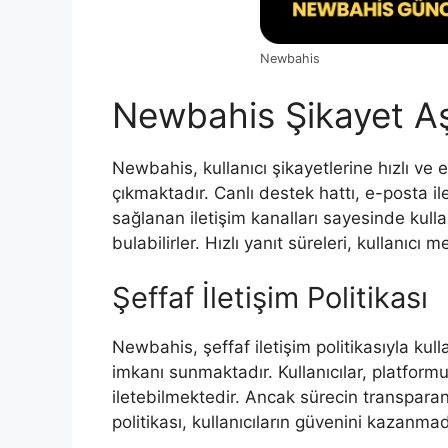
Newbahis
Newbahis Şikayet Aş
Newbahis, kullanıcı şikayetlerine hızlı ve 
çıkmaktadır. Canlı destek hattı, e-posta i
sağlanan iletişim kanalları sayesinde kull
bulabilirler. Hızlı yanıt süreleri, kullanıc
Şeffaf İletişim Politikası
Newbahis, şeffaf iletişim politikasıyla ku
imkanı sunmaktadır. Kullanıcılar, platform
iletebilmektedir. Ancak sürecin transparan b
politikası, kullanıcıların güvenini kazanma