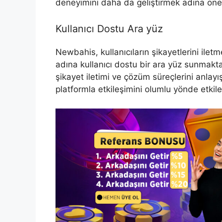
deneyimini daha da geliştirmek adına önem
Kullanıcı Dostu Ara yüz
Newbahis, kullanıcıların şikayetlerini ilet
adına kullanıcı dostu bir ara yüz sunmakt
şikayet iletimi ve çözüm süreçlerini anlayış
platformla etkileşimini olumlu yönde etkil