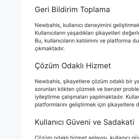
Geri Bildirim Toplama
Newbahis, kullanıcı deneyimini geliştirmek
Kullanıcıların yaşadıkları şikayetleri değerle
Bu, kullanıcıların katılımını ve platforma d
çıkmaktadır.
Çözüm Odaklı Hizmet
Newbahis, şikayetlere çözüm odaklı bir ya
sorunları kökten çözmek ve benzer problem
iyileştirme çalışmaları yapılmaktadır. Kul
platformlarını geliştirmek için şikayetlere
Kullanıcı Güveni ve Sadakati
Çözüm odaklı hizmet anlayışı, kullanıcı g