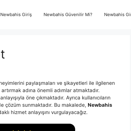
Newbahis Giriş
Newbahis Güvenilir Mi?
Newbahis Gi
t
eyimlerini paylaşmaları ve şikayetleri ile ilgilenen
i artırmak adına önemli adımlar atmaktadır.
layışıyla öne çıkmaktadır. Ayrıca kullanıcıların
ekilde çözüm sunmaktadır. Bu makalede,
Newbahis
aklı hizmet anlayışını vurgulayacağız.