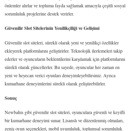
önlemler alırlar ve topluma fayda sağlamak amacıyla çeşitli sosyal
sorumluluk projelerine destek verirler.
Güvenilir Slot Sitelerinin Yenilikçiliği ve Gelişimi
Güvenilir slot siteleri, sürekli olarak yeni ve yenilikçi özellikler
ekleyerek platformlarını geliştirirler. Teknolojik ilerlemeleri takip
ederler ve oyuncuların beklentilerini karşılamak için platformlarını
sürekli olarak güncellerler. Bu sayede, oyuncular her zaman en
yeni ve heyecan verici oyunları deneyimleyebilirsiniz. Ayrıca
kumarhane deneyimlerini sürekli olarak geliştirebilirler.
Sonuç
Newbahis gibi güvenilir slot siteleri, oyunculara güvenli ve keyifli
bir kumarhane deneyimi sunar. Lisanslı ve düzenlenmiş olmaları,
geniş oyun seçenekleri, mobil uyumluluk, toplumsal sorumluluk