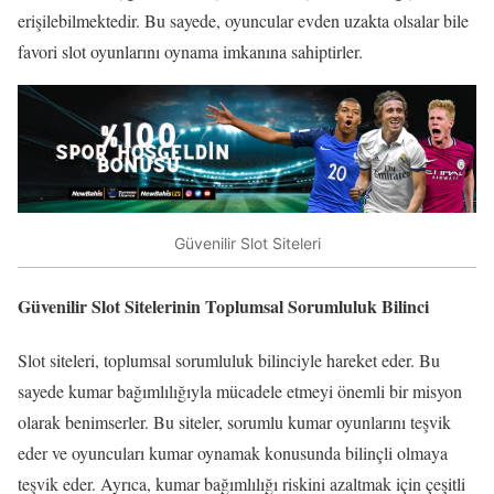
erişilebilmektedir. Bu sayede, oyuncular evden uzakta olsalar bile
favori slot oyunlarını oynama imkanına sahiptirler.
Güvenilir Slot Siteleri
Güvenilir Slot Sitelerinin Toplumsal Sorumluluk Bilinci
Slot siteleri, toplumsal sorumluluk bilinciyle hareket eder. Bu
sayede kumar bağımlılığıyla mücadele etmeyi önemli bir misyon
olarak benimserler. Bu siteler, sorumlu kumar oyunlarını teşvik
eder ve oyuncuları kumar oynamak konusunda bilinçli olmaya
teşvik eder. Ayrıca, kumar bağımlılığı riskini azaltmak için çeşitli