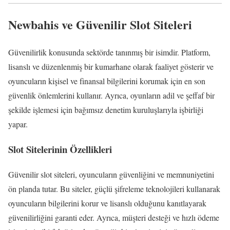
Newbahis ve Güvenilir Slot Siteleri
Güvenilirlik konusunda sektörde tanınmış bir isimdir. Platform,
lisanslı ve düzenlenmiş bir kumarhane olarak faaliyet gösterir ve
oyuncuların kişisel ve finansal bilgilerini korumak için en son
güvenlik önlemlerini kullanır. Ayrıca, oyunların adil ve şeffaf bir
şekilde işlemesi için bağımsız denetim kuruluşlarıyla işbirliği
yapar.
Slot Sitelerinin Özellikleri
Güvenilir slot siteleri, oyuncuların güvenliğini ve memnuniyetini
ön planda tutar. Bu siteler, güçlü şifreleme teknolojileri kullanarak
oyuncuların bilgilerini korur ve lisanslı olduğunu kanıtlayarak
güvenilirliğini garanti eder. Ayrıca, müşteri desteği ve hızlı ödeme