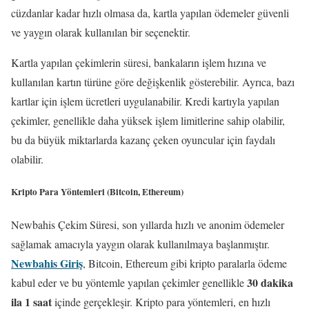
cüzdanlar kadar hızlı olmasa da, kartla yapılan ödemeler güvenli
ve yaygın olarak kullanılan bir seçenektir.
Kartla yapılan çekimlerin süresi, bankaların işlem hızına ve
kullanılan kartın türüne göre değişkenlik gösterebilir. Ayrıca, bazı
kartlar için işlem ücretleri uygulanabilir. Kredi kartıyla yapılan
çekimler, genellikle daha yüksek işlem limitlerine sahip olabilir,
bu da büyük miktarlarda kazanç çeken oyuncular için faydalı
olabilir.
Kripto Para Yöntemleri (Bitcoin, Ethereum)
Newbahis Çekim Süresi, son yıllarda hızlı ve anonim ödemeler
sağlamak amacıyla yaygın olarak kullanılmaya başlanmıştır.
Newbahis Giriş
, Bitcoin, Ethereum gibi kripto paralarla ödeme
30 dakika
kabul eder ve bu yöntemle yapılan çekimler genellikle
ila 1 saat
içinde gerçekleşir. Kripto para yöntemleri, en hızlı