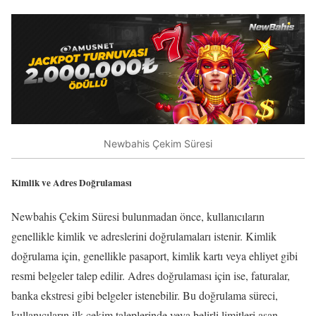
Newbahis Çekim Süresi
Kimlik ve Adres Doğrulaması
Newbahis Çekim Süresi bulunmadan önce, kullanıcıların
genellikle kimlik ve adreslerini doğrulamaları istenir. Kimlik
doğrulama için, genellikle pasaport, kimlik kartı veya ehliyet gibi
resmi belgeler talep edilir. Adres doğrulaması için ise, faturalar,
banka ekstresi gibi belgeler istenebilir. Bu doğrulama süreci,
kullanıcıların ilk çekim taleplerinde veya belirli limitleri aşan