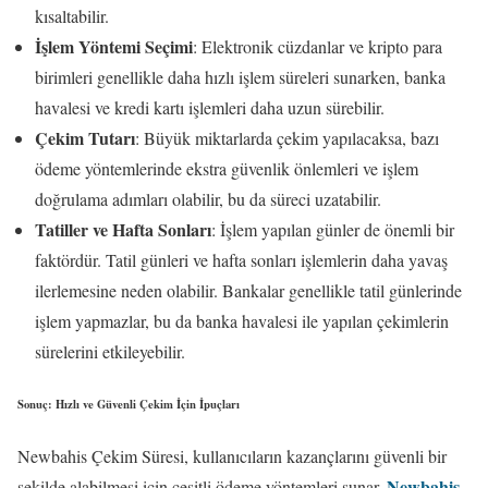
kısaltabilir.
İşlem Yöntemi Seçimi
: Elektronik cüzdanlar ve kripto para
birimleri genellikle daha hızlı işlem süreleri sunarken, banka
havalesi ve kredi kartı işlemleri daha uzun sürebilir.
Çekim Tutarı
: Büyük miktarlarda çekim yapılacaksa, bazı
ödeme yöntemlerinde ekstra güvenlik önlemleri ve işlem
doğrulama adımları olabilir, bu da süreci uzatabilir.
Tatiller ve Hafta Sonları
: İşlem yapılan günler de önemli bir
faktördür. Tatil günleri ve hafta sonları işlemlerin daha yavaş
ilerlemesine neden olabilir. Bankalar genellikle tatil günlerinde
işlem yapmazlar, bu da banka havalesi ile yapılan çekimlerin
sürelerini etkileyebilir.
Sonuç: Hızlı ve Güvenli Çekim İçin İpuçları
Newbahis Çekim Süresi, kullanıcıların kazançlarını güvenli bir
Newbahis
şekilde alabilmesi için çeşitli ödeme yöntemleri sunar.