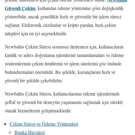
Güvenli Çekim
, kullanılan ödeme yöntemine göre değişkenlik
gösterebilir, ancak genellikle hızlı ve güvenilir bir işlem süreci
sağlanır. Elektronik cüzdanlar ve kripto paralar, hızlı çekim
talepleri için en iyi seçeneklerdir.
Newbahis Çekim Süresi sorunsuz ilerlemesi için, kullanıcıların
kimlik ve adres doğrulama işlemlerini tamamlamaları ve ödeme
yöntemlerinin çekim limitlerini ve işlem sürelerini göz önünde
bulundurmaları önemlidir. Bu şekilde, kazançlarını hızlı ve
güvenli bir şekilde çekebilirler.
Newbahis Çekim Süresi, kullanıcılarının ödeme işlemlerinde
şeffaf ve güvenli bir deneyim yaşamasını sağlamak için sürekli
olarak hizmetlerini geliştirmektedir.
Çekim Süresi ve Ödeme Yöntemleri
Banka Havalesi