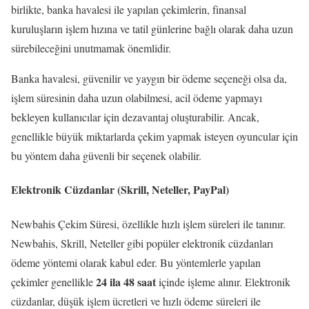
birlikte, banka havalesi ile yapılan çekimlerin, finansal
kuruluşların işlem hızına ve tatil günlerine bağlı olarak daha uzun
sürebileceğini unutmamak önemlidir.
Banka havalesi, güvenilir ve yaygın bir ödeme seçeneği olsa da,
işlem süresinin daha uzun olabilmesi, acil ödeme yapmayı
bekleyen kullanıcılar için dezavantaj oluşturabilir. Ancak,
genellikle büyük miktarlarda çekim yapmak isteyen oyuncular için
bu yöntem daha güvenli bir seçenek olabilir.
Elektronik Cüzdanlar (Skrill, Neteller, PayPal)
Newbahis Çekim Süresi, özellikle hızlı işlem süreleri ile tanınır.
Newbahis, Skrill, Neteller gibi popüler elektronik cüzdanları
ödeme yöntemi olarak kabul eder. Bu yöntemlerle yapılan
24 ila 48 saat
çekimler genellikle
içinde işleme alınır. Elektronik
cüzdanlar, düşük işlem ücretleri ve hızlı ödeme süreleri ile