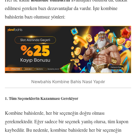
edilmesi gereken bazı dezavantajlar da vardır. İşte kombine
bahislerin bazı olumsuz yönleri:
Newbahis Kombine Bahis Nasıl Yapılır
1.
Tüm Seçeneklerin Kazanması Gerekiyor
Kombine bahislerde, her bir seçeneğin doğru olması
gerekmektedir. Eğer sadece bir seçenek yanlış olursa, tüm kupon
kaybedilir. Bu nedenle, kombine bahislerde her bir seçeneğin