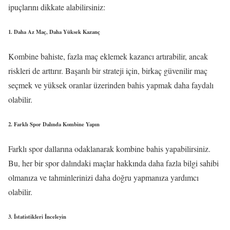
ipuçlarını dikkate alabilirsiniz:
1.
Daha Az Maç, Daha Yüksek Kazanç
Kombine bahiste, fazla maç eklemek kazancı artırabilir, ancak
riskleri de arttırır. Başarılı bir strateji için, birkaç güvenilir maç
seçmek ve yüksek oranlar üzerinden bahis yapmak daha faydalı
olabilir.
2.
Farklı Spor Dalında Kombine Yapın
Farklı spor dallarına odaklanarak kombine bahis yapabilirsiniz.
Bu, her bir spor dalındaki maçlar hakkında daha fazla bilgi sahibi
olmanıza ve tahminlerinizi daha doğru yapmanıza yardımcı
olabilir.
3.
İstatistikleri İnceleyin