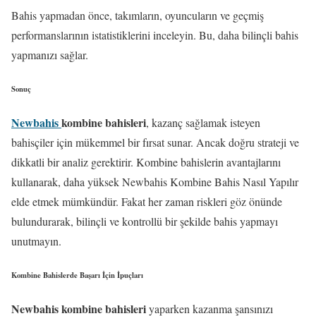
Bahis yapmadan önce, takımların, oyuncuların ve geçmiş
performanslarının istatistiklerini inceleyin. Bu, daha bilinçli bahis
yapmanızı sağlar.
Sonuç
Newbahis
kombine bahisleri
, kazanç sağlamak isteyen
bahisçiler için mükemmel bir fırsat sunar. Ancak doğru strateji ve
dikkatli bir analiz gerektirir. Kombine bahislerin avantajlarını
kullanarak, daha yüksek Newbahis Kombine Bahis Nasıl Yapılır
elde etmek mümkündür. Fakat her zaman riskleri göz önünde
bulundurarak, bilinçli ve kontrollü bir şekilde bahis yapmayı
unutmayın.
Kombine Bahislerde Başarı İçin İpuçları
Newbahis kombine bahisleri
yaparken kazanma şansınızı