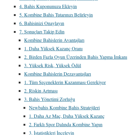
4. Bahis Kuponunuza Ekleyin
5. Kombine Bahis Tutarınızı Belirleyin
6. Bahisinizi Onaylayın
7. Sonuçları Takip Edin
Kombine Bahislerin Avantajları
1. Daha Yüksek Kazanç Oranı
2. Birden Fazla Oyun Üzerinden Bahis Yapma İmkanı
3. Yüksek Risk, Yüksek Ödül
Kombine Bahislerin Dezavantajları
1. Tüm Seçeneklerin Kazanması Gerekiyor
2. Riskin Artması
3. Bahis Yönetimi Zorluğu
Newbahis Kombine Bahis Stratejileri
1. Daha Az Maç, Daha Yüksek Kazanç
2. Farklı Spor Dalında Kombine Yapın
3. İstatistikleri İnceleyin