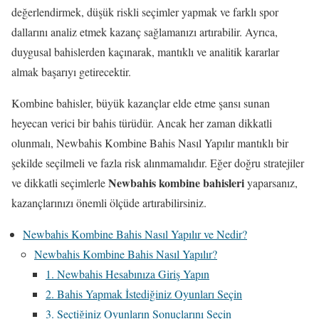
değerlendirmek, düşük riskli seçimler yapmak ve farklı spor
dallarını analiz etmek kazanç sağlamanızı artırabilir. Ayrıca,
duygusal bahislerden kaçınarak, mantıklı ve analitik kararlar
almak başarıyı getirecektir.
Kombine bahisler, büyük kazançlar elde etme şansı sunan
heyecan verici bir bahis türüdür. Ancak her zaman dikkatli
olunmalı, Newbahis Kombine Bahis Nasıl Yapılır mantıklı bir
şekilde seçilmeli ve fazla risk alınmamalıdır. Eğer doğru stratejiler
Newbahis kombine bahisleri
ve dikkatli seçimlerle
yaparsanız,
kazançlarınızı önemli ölçüde artırabilirsiniz.
Newbahis Kombine Bahis Nasıl Yapılır ve Nedir?
Newbahis Kombine Bahis Nasıl Yapılır?
1. Newbahis Hesabınıza Giriş Yapın
2. Bahis Yapmak İstediğiniz Oyunları Seçin
3. Seçtiğiniz Oyunların Sonuçlarını Seçin