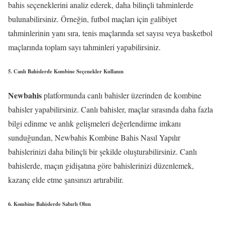
bahis seçeneklerini analiz ederek, daha bilinçli tahminlerde
bulunabilirsiniz. Örneğin, futbol maçları için galibiyet
tahminlerinin yanı sıra, tenis maçlarında set sayısı veya basketbol
maçlarında toplam sayı tahminleri yapabilirsiniz.
5.
Canlı Bahislerde Kombine Seçenekler Kullanın
Newbahis
platformunda canlı bahisler üzerinden de kombine
bahisler yapabilirsiniz. Canlı bahisler, maçlar sırasında daha fazla
bilgi edinme ve anlık gelişmeleri değerlendirme imkanı
sunduğundan, Newbahis Kombine Bahis Nasıl Yapılır
bahislerinizi daha bilinçli bir şekilde oluşturabilirsiniz. Canlı
bahislerde, maçın gidişatına göre bahislerinizi düzenlemek,
kazanç elde etme şansınızı artırabilir.
6.
Kombine Bahislerde Sabırlı Olun