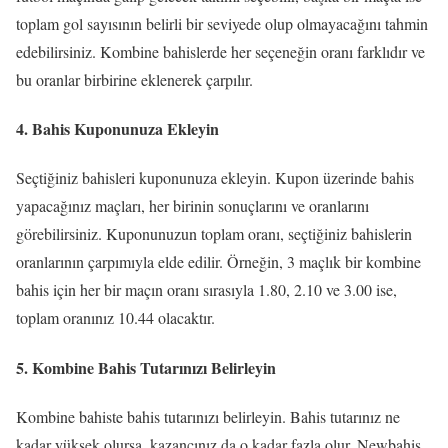
toplam gol sayısının belirli bir seviyede olup olmayacağını tahmin
edebilirsiniz. Kombine bahislerde her seçeneğin oranı farklıdır ve
bu oranlar birbirine eklenerek çarpılır.
4.
Bahis Kuponunuza Ekleyin
Seçtiğiniz bahisleri kuponunuza ekleyin. Kupon üzerinde bahis
yapacağınız maçları, her birinin sonuçlarını ve oranlarını
görebilirsiniz. Kuponunuzun toplam oranı, seçtiğiniz bahislerin
oranlarının çarpımıyla elde edilir. Örneğin, 3 maçlık bir kombine
bahis için her bir maçın oranı sırasıyla 1.80, 2.10 ve 3.00 ise,
toplam oranınız 10.44 olacaktır.
5.
Kombine Bahis Tutarınızı Belirleyin
Kombine bahiste bahis tutarınızı belirleyin. Bahis tutarınız ne
kadar yüksek olursa, kazancınız da o kadar fazla olur. Newbahis