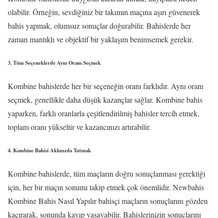
olabilir. Örneğin, sevdiğiniz bir takımın maçına aşırı güvenerek
bahis yapmak, olumsuz sonuçlar doğurabilir. Bahislerde her
zaman mantıklı ve objektif bir yaklaşım benimsemek gerekir.
3.
Tüm Seçeneklerde Aynı Oranı Seçmek
Kombine bahislerde her bir seçeneğin oranı farklıdır. Aynı oranı
seçmek, genellikle daha düşük kazançlar sağlar. Kombine bahis
yaparken, farklı oranlarla çeşitlendirilmiş bahisler tercih etmek,
toplam oranı yükseltir ve kazancınızı artırabilir.
4.
Kombine Bahisi Aklınızda Tutmak
Kombine bahislerde, tüm maçların doğru sonuçlanması gerektiği
için, her bir maçın sonunu takip etmek çok önemlidir. Newbahis
Kombine Bahis Nasıl Yapılır bahisçi maçların sonuçlarını gözden
kaçırarak, sonunda kayıp yaşayabilir. Bahislerinizin sonuçlarını