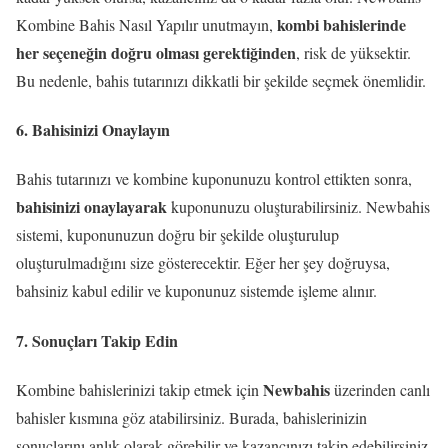
kombi bahislerinde
Kombine Bahis Nasıl Yapılır unutmayın,
her seçeneğin doğru olması gerektiğinden
, risk de yüksektir.
Bu nedenle, bahis tutarınızı dikkatli bir şekilde seçmek önemlidir.
6.
Bahisinizi Onaylayın
Bahis tutarınızı ve kombine kuponunuzu kontrol ettikten sonra,
bahisinizi onaylayarak
kuponunuzu oluşturabilirsiniz. Newbahis
sistemi, kuponunuzun doğru bir şekilde oluşturulup
oluşturulmadığını size gösterecektir. Eğer her şey doğruysa,
bahsiniz kabul edilir ve kuponunuz sistemde işleme alınır.
7.
Sonuçları Takip Edin
Newbahis
Kombine bahislerinizi takip etmek için
üzerinden canlı
bahisler kısmına göz atabilirsiniz. Burada, bahislerinizin
sonuçlarını anlık olarak görebilir ve kazancınızı takip edebilirsiniz.