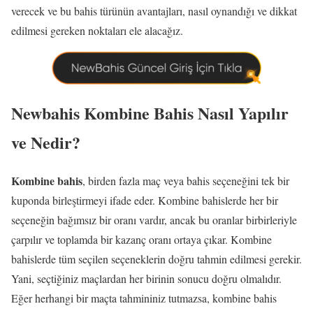
verecek ve bu bahis türünün avantajları, nasıl oynandığı ve dikkat
edilmesi gereken noktaları ele alacağız.
Newbahis Kombine Bahis Nasıl Yapılır
ve Nedir?
Kombine bahis
, birden fazla maç veya bahis seçeneğini tek bir
kuponda birleştirmeyi ifade eder. Kombine bahislerde her bir
seçeneğin bağımsız bir oranı vardır, ancak bu oranlar birbirleriyle
çarpılır ve toplamda bir kazanç oranı ortaya çıkar. Kombine
bahislerde tüm seçilen seçeneklerin doğru tahmin edilmesi gerekir.
Yani, seçtiğiniz maçlardan her birinin sonucu doğru olmalıdır.
Eğer herhangi bir maçta tahmininiz tutmazsa, kombine bahis