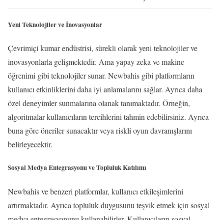
Yeni Teknolojiler ve İnovasyonlar
Çevrimiçi kumar endüstrisi, sürekli olarak yeni teknolojiler ve
inovasyonlarla gelişmektedir. Ama yapay zeka ve makine
öğrenimi gibi teknolojiler sunar. Newbahis gibi platformların
kullanıcı etkinliklerini daha iyi anlamalarını sağlar. Ayrıca daha
özel deneyimler sunmalarına olanak tanımaktadır. Örneğin,
algoritmalar kullanıcıların tercihlerini tahmin edebilirsiniz. Ayrıca
buna göre öneriler sunacaktır veya riskli oyun davranışlarını
belirleyecektir.
Sosyal Medya Entegrasyonu ve Topluluk Katılımı
Newbahis ve benzeri platformlar, kullanıcı etkileşimlerini
artırmaktadır. Ayrıca topluluk duygusunu teşvik etmek için sosyal
medya entegrasyonunu kullanabilirler. Kullanıcıların sosyal