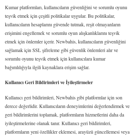
Kumar platformları, kullanıcıların güvenliğini ve sorumlu oyunu
teşvik etmek için çeşitli politikalar uygular. Bu politikalar,
kullanıcıların hesaplarını güvende tutmak, reşit olmayanların
erişimini engellemek ve sorumlu oyun alışkanlıklarını teşvik
etmek için önlemler içerir. Newbahis, kullanıcıların güvenliğini
sağlamak için SSL şifreleme gibi güvenlik önlemleri alır ve
sorumlu oyunu teşvik etmek için kullanıcılara kumar
bağımlılığıyla ilgili kaynaklara erişim sağlar.
Kullanıcı Geri Bildirimleri ve İyileştirmeler
Kullanıcı geri bildirimleri, Newbahis gibi platformlar için son
derece değerlidir. Kullanıcıların deneyimlerini değerlendirmek ve
geri bildirimlerini toplamak, platformların hizmetlerini daha da
iyileştirmelerine olanak tanır. Kullanıcı geri bildirimleri,
platformların yeni özellikler eklemesi, arayüzü güncellemesi veya