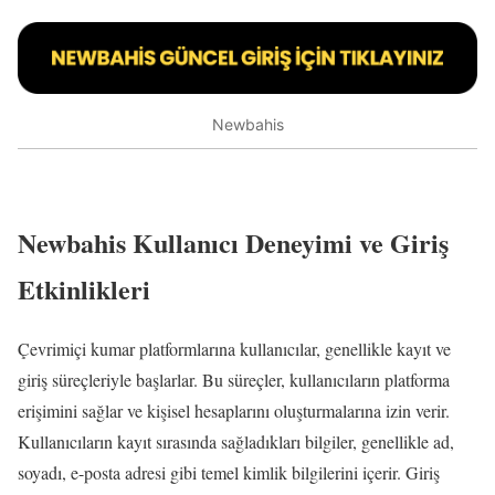
Newbahis
Newbahis Kullanıcı Deneyimi ve Giriş
Etkinlikleri
Çevrimiçi kumar platformlarına kullanıcılar, genellikle kayıt ve
giriş süreçleriyle başlarlar. Bu süreçler, kullanıcıların platforma
erişimini sağlar ve kişisel hesaplarını oluşturmalarına izin verir.
Kullanıcıların kayıt sırasında sağladıkları bilgiler, genellikle ad,
soyadı, e-posta adresi gibi temel kimlik bilgilerini içerir. Giriş