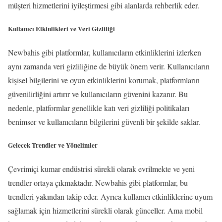
müşteri hizmetlerini iyileştirmesi gibi alanlarda rehberlik eder.
Kullanıcı Etkinlikleri ve Veri Gizliliği
Newbahis gibi platformlar, kullanıcıların etkinliklerini izlerken
aynı zamanda veri gizliliğine de büyük önem verir. Kullanıcıların
kişisel bilgilerini ve oyun etkinliklerini korumak, platformların
güvenilirliğini artırır ve kullanıcıların güvenini kazanır. Bu
nedenle, platformlar genellikle katı veri gizliliği politikaları
benimser ve kullanıcıların bilgilerini güvenli bir şekilde saklar.
Gelecek Trendler ve Yönelimler
Çevrimiçi kumar endüstrisi sürekli olarak evrilmekte ve yeni
trendler ortaya çıkmaktadır. Newbahis gibi platformlar, bu
trendleri yakından takip eder. Ayrıca kullanıcı etkinliklerine uyum
sağlamak için hizmetlerini sürekli olarak günceller. Ama mobil