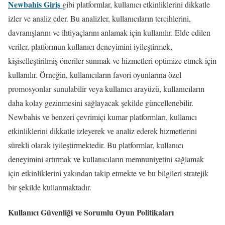
Newbahis Giriş
gibi platformlar, kullanıcı etkinliklerini dikkatle
izler ve analiz eder. Bu analizler, kullanıcıların tercihlerini,
davranışlarını ve ihtiyaçlarını anlamak için kullanılır. Elde edilen
veriler, platformun kullanıcı deneyimini iyileştirmek,
kişiselleştirilmiş öneriler sunmak ve hizmetleri optimize etmek için
kullanılır. Örneğin, kullanıcıların favori oyunlarına özel
promosyonlar sunulabilir veya kullanıcı arayüzü, kullanıcıların
daha kolay gezinmesini sağlayacak şekilde güncellenebilir.
Newbahis ve benzeri çevrimiçi kumar platformları, kullanıcı
etkinliklerini dikkatle izleyerek ve analiz ederek hizmetlerini
sürekli olarak iyileştirmektedir. Bu platformlar, kullanıcı
deneyimini artırmak ve kullanıcıların memnuniyetini sağlamak
için etkinliklerini yakından takip etmekte ve bu bilgileri stratejik
bir şekilde kullanmaktadır.
Kullanıcı Güvenliği ve Sorumlu Oyun Politikaları