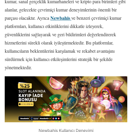
kumar, sanal gerçeklik kumarhaneleri ve kripto para birimleri gibi
alanlar, gelecekte çevrimiçi kumar deneyimlerinin önemli bir
Newbahis
parçası olacaktır. Ayrıca
ve benzeri çevrimiçi kumar
platformları, kullanıcı etkinliklerini dikkatle izleyerek,
güvenliklerini sağlayarak ve geri bildirimleri değerlendirerek
hizmetlerini sürekli olarak iyileştirmektedir. Bu platformlar,
kullanıcıların beklentilerini karşılamak ve rekabet avantajını
sürdürmek için kullanıcı etkileşimlerini stratejik bir şekilde
yönetmektedir.
Newbahis Kullanıcı Deneyimi