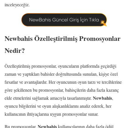
inceleyeceğiz.
Newbahis Özelleştirilmiş Promosyonlar
Nedir?
Özelleştirilmiş promosyonlar, oyuncuların platformda geçirdiği
zaman ve yaptıkları bahisler doğrultusunda sunulan, kişiye özel
fırsatlar ve avantajlardır. Her oyuncunun oyun tarzı ve tercihlerine
göre şekillenen bu promosyonlar, bahisçilerin daha fazla kazanç
Newbahis
elde etmelerini sağlamak amacıyla tasarlanmıştır.
,
oyuncu bilgilerini ve oyun alışkanlıklarını analiz ederek, her
kullanıcının ihtiyaçlarına uygun promosyonlar sunar.
Newbahis
Bu promosyonlar,
kullanıcılarının daha fazla ödül