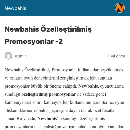
Newbahis
Newbahis Özelleştirilmiş
Promosyonlar -2
admin
1 yıl önce
Newbahis Özelleştirilmiş Promosyonlar kullanıcıları teşvik etmek
ve onların oyun deneyimlerini zenginleştirmek için sunulan
Newbahis
promosyonlar büyük bir öneme sahiptir.
, oyuncularına
özelleştirilmiş promosyonlar
sunduğu
ile sadece genel
kampanyalarla sınırlı kalmayıp, her kullanıcının tercihlerine, oyun
alışkanlıklarına ve bahis geçmişine dayalı olarak özel fırsatlar
Newbahis
sunar. Bu yazıda,
’in sunduğu özelleştirilmiş
promosyonların nasıl çalıştığını ve oyunculara sunduğu avantajları