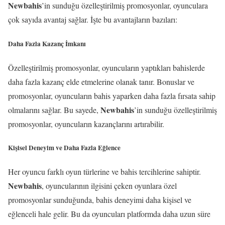
Newbahis
’in sunduğu özelleştirilmiş promosyonlar, oyunculara
çok sayıda avantaj sağlar. İşte bu avantajların bazıları:
Daha Fazla Kazanç İmkanı
Özelleştirilmiş promosyonlar, oyuncuların yaptıkları bahislerde
daha fazla kazanç elde etmelerine olanak tanır. Bonuslar ve
promosyonlar, oyuncuların bahis yaparken daha fazla fırsata sahip
Newbahis
olmalarını sağlar. Bu sayede,
’in sunduğu özelleştirilmiş
promosyonlar, oyuncuların kazançlarını artırabilir.
Kişisel Deneyim ve Daha Fazla Eğlence
Her oyuncu farklı oyun türlerine ve bahis tercihlerine sahiptir.
Newbahis
, oyuncularının ilgisini çeken oyunlara özel
promosyonlar sunduğunda, bahis deneyimi daha kişisel ve
eğlenceli hale gelir. Bu da oyuncuları platformda daha uzun süre