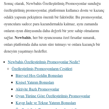
Sonuç olarak, Newbahis Özelleştirilmiş Promosyonlar sunduğu
özelleştirilmiş promosyonlar, platformun kullanıcı dostu ve kazanç
odaklı yapısını pekiştiren önemli bir faktördür. Bu promosyonlar,
oyunculara sadece para kazandırmakla kalmaz, aynı zamanda
onların oyun dünyasında daha değerli bir yere sahip olmalarını
Newbahis
sağlar.
, her bir oyuncusuna özel fırsatlar sunarak,
onları platformda daha uzun süre tutmayı ve onlara kazançlı bir
deneyim yaşatmayı hedefler.
Newbahis Özelleştirilmiş Promosyonlar Nedir?
Özelleştirilmiş Promosyonların Çeşitleri
Bireysel Hoş Geldin Bonusları
Kişisel Yatırım Bonusları
Aktivite Bazlı Promosyonlar
Oyun Türüne Göre Özelleştirilmiş Promosyonlar
Kayıp İade ve Tekrar Yatırım Bonusları