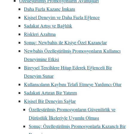
Özelleştirilmiş Promosyonların Avantajları
Daha Fazla Kazanç İmkanı
Kişisel Deneyim ve Daha Fazla Eğlence
Sadakat Artışı ve Bağlılık
Riskleri Azaltma
Sonuç: Newbahis ile Kişiye Özel Kazançlar
Newbahis Özelleştirilmiş Promosyonların Kullanıcı
Deneyimine Etkisi
Bireysel Tercihlere Hitap Ederek Eğlenceli Bir
Deneyim Sunar
Kullanıcıların Kaybını Telafi Etmeye Yardımcı Olur
Sadakati Artıran Bir Yatırım
Kişisel Bir Deneyim Sağlar
Özelleştirilmiş Promosyonların Güvenilirlik ve
Dürüstlük İlkeleriyle Uyumlu Olması
Sonuç: Özelleştirilmiş Promosyonlarla Kazançlı Bir