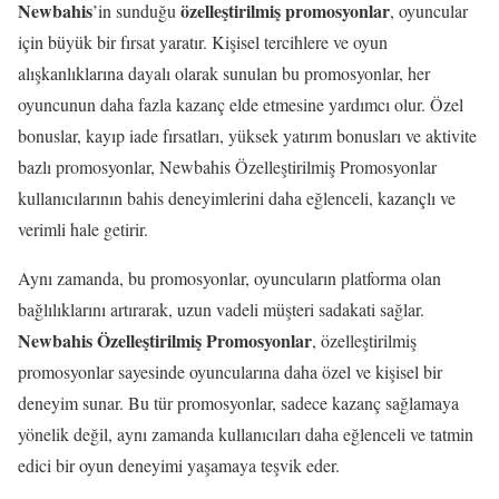
Newbahis
özelleştirilmiş promosyonlar
’in sunduğu
, oyuncular
için büyük bir fırsat yaratır. Kişisel tercihlere ve oyun
alışkanlıklarına dayalı olarak sunulan bu promosyonlar, her
oyuncunun daha fazla kazanç elde etmesine yardımcı olur. Özel
bonuslar, kayıp iade fırsatları, yüksek yatırım bonusları ve aktivite
bazlı promosyonlar, Newbahis Özelleştirilmiş Promosyonlar
kullanıcılarının bahis deneyimlerini daha eğlenceli, kazançlı ve
verimli hale getirir.
Aynı zamanda, bu promosyonlar, oyuncuların platforma olan
bağlılıklarını artırarak, uzun vadeli müşteri sadakati sağlar.
Newbahis Özelleştirilmiş Promosyonlar
, özelleştirilmiş
promosyonlar sayesinde oyuncularına daha özel ve kişisel bir
deneyim sunar. Bu tür promosyonlar, sadece kazanç sağlamaya
yönelik değil, aynı zamanda kullanıcıları daha eğlenceli ve tatmin
edici bir oyun deneyimi yaşamaya teşvik eder.