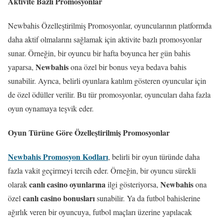
Aktivite Bazlı Promosyonlar
Newbahis Özelleştirilmiş Promosyonlar, oyuncularının platformda
daha aktif olmalarını sağlamak için aktivite bazlı promosyonlar
sunar. Örneğin, bir oyuncu bir hafta boyunca her gün bahis
Newbahis
yaparsa,
ona özel bir bonus veya bedava bahis
sunabilir. Ayrıca, belirli oyunlara katılım gösteren oyuncular için
de özel ödüller verilir. Bu tür promosyonlar, oyuncuları daha fazla
oyun oynamaya teşvik eder.
Oyun Türüne Göre Özelleştirilmiş Promosyonlar
Newbahis Promosyon Kodları
, belirli bir oyun türünde daha
fazla vakit geçirmeyi tercih eder. Örneğin, bir oyuncu sürekli
canlı casino oyunlarına
Newbahis
olarak
ilgi gösteriyorsa,
ona
canlı casino bonusları
özel
sunabilir. Ya da futbol bahislerine
ağırlık veren bir oyuncuya, futbol maçları üzerine yapılacak