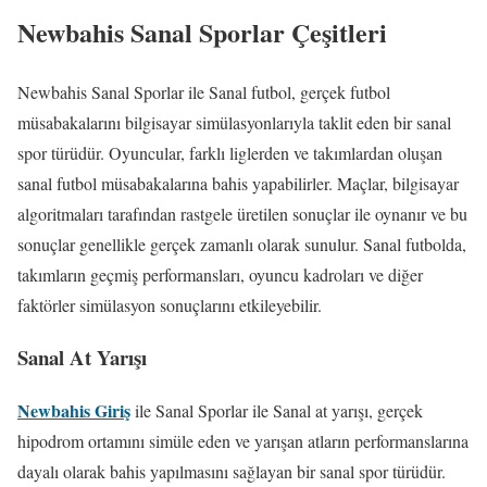
Newbahis Sanal Sporlar Çeşitleri
Newbahis Sanal Sporlar ile Sanal futbol, gerçek futbol
müsabakalarını bilgisayar simülasyonlarıyla taklit eden bir sanal
spor türüdür. Oyuncular, farklı liglerden ve takımlardan oluşan
sanal futbol müsabakalarına bahis yapabilirler. Maçlar, bilgisayar
algoritmaları tarafından rastgele üretilen sonuçlar ile oynanır ve bu
sonuçlar genellikle gerçek zamanlı olarak sunulur. Sanal futbolda,
takımların geçmiş performansları, oyuncu kadroları ve diğer
faktörler simülasyon sonuçlarını etkileyebilir.
Sanal At Yarışı
Newbahis Giriş
ile Sanal Sporlar ile Sanal at yarışı, gerçek
hipodrom ortamını simüle eden ve yarışan atların performanslarına
dayalı olarak bahis yapılmasını sağlayan bir sanal spor türüdür.