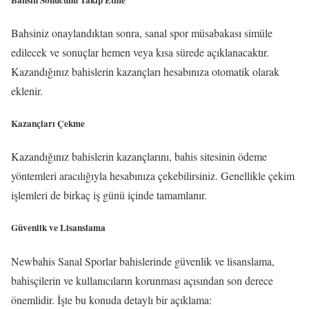
Bahsiniz onaylandıktan sonra, sanal spor müsabakası simüle
edilecek ve sonuçlar hemen veya kısa sürede açıklanacaktır.
Kazandığınız bahislerin kazançları hesabınıza otomatik olarak
eklenir.
Kazançları Çekme
Kazandığınız bahislerin kazançlarını, bahis sitesinin ödeme
yöntemleri aracılığıyla hesabınıza çekebilirsiniz. Genellikle çekim
işlemleri de birkaç iş günü içinde tamamlanır.
Güvenlik ve Lisanslama
Newbahis Sanal Sporlar bahislerinde güvenlik ve lisanslama,
bahisçilerin ve kullanıcıların korunması açısından son derece
önemlidir. İşte bu konuda detaylı bir açıklama: