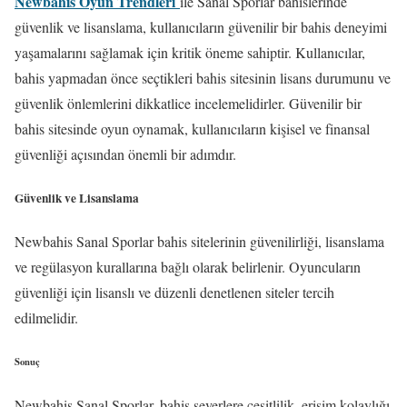
Newbahis Oyun Trendleri
ile Sanal Sporlar bahislerinde
güvenlik ve lisanslama, kullanıcıların güvenilir bir bahis deneyimi
yaşamalarını sağlamak için kritik öneme sahiptir. Kullanıcılar,
bahis yapmadan önce seçtikleri bahis sitesinin lisans durumunu ve
güvenlik önlemlerini dikkatlice incelemelidirler. Güvenilir bir
bahis sitesinde oyun oynamak, kullanıcıların kişisel ve finansal
güvenliği açısından önemli bir adımdır.
Güvenlik ve Lisanslama
Newbahis Sanal Sporlar bahis sitelerinin güvenilirliği, lisanslama
ve regülasyon kurallarına bağlı olarak belirlenir. Oyuncuların
güvenliği için lisanslı ve düzenli denetlenen siteler tercih
edilmelidir.
Sonuç
Newbahis Sanal Sporlar, bahis severlere çeşitlilik, erişim kolaylığı