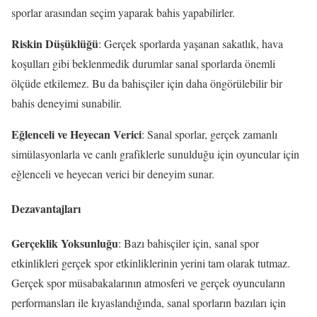
sporlar arasından seçim yaparak bahis yapabilirler.
Riskin Düşüklüğü
: Gerçek sporlarda yaşanan sakatlık, hava
koşulları gibi beklenmedik durumlar sanal sporlarda önemli
ölçüde etkilemez. Bu da bahisçiler için daha öngörülebilir bir
bahis deneyimi sunabilir.
Eğlenceli ve Heyecan Verici
: Sanal sporlar, gerçek zamanlı
simülasyonlarla ve canlı grafiklerle sunulduğu için oyuncular için
eğlenceli ve heyecan verici bir deneyim sunar.
Dezavantajları
Gerçeklik Yoksunluğu
: Bazı bahisçiler için, sanal spor
etkinlikleri gerçek spor etkinliklerinin yerini tam olarak tutmaz.
Gerçek spor müsabakalarının atmosferi ve gerçek oyuncuların
performansları ile kıyaslandığında, sanal sporların bazıları için