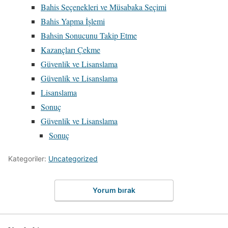
Bahis Seçenekleri ve Müsabaka Seçimi
Bahis Yapma İşlemi
Bahsin Sonucunu Takip Etme
Kazançları Çekme
Güvenlik ve Lisanslama
Güvenlik ve Lisanslama
Lisanslama
Sonuç
Güvenlik ve Lisanslama
Sonuç
Kategoriler:
Uncategorized
Yorum bırak