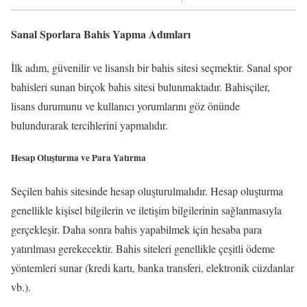
Sanal Sporlara Bahis Yapma Adımları
İlk adım, güvenilir ve lisanslı bir bahis sitesi seçmektir. Sanal spor
bahisleri sunan birçok bahis sitesi bulunmaktadır. Bahisçiler,
lisans durumunu ve kullanıcı yorumlarını göz önünde
bulundurarak tercihlerini yapmalıdır.
Hesap Oluşturma ve Para Yatırma
Seçilen bahis sitesinde hesap oluşturulmalıdır. Hesap oluşturma
genellikle kişisel bilgilerin ve iletişim bilgilerinin sağlanmasıyla
gerçekleşir. Daha sonra bahis yapabilmek için hesaba para
yatırılması gerekecektir. Bahis siteleri genellikle çeşitli ödeme
yöntemleri sunar (kredi kartı, banka transferi, elektronik cüzdanlar
vb.).