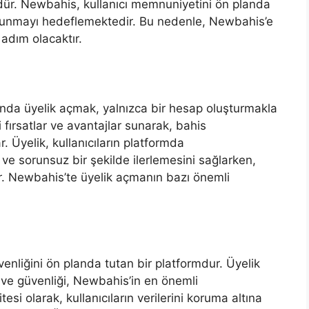
r. Newbahis, kullanıcı memnuniyetini ön planda
 sunmayı hedeflemektedir. Bu nedenle, Newbahis’e
 adım olacaktır.
ında üyelik açmak, yalnızca bir hesap oluşturmakla
tli fırsatlar ve avantajlar sunarak, bahis
. Üyelik, kullanıcıların platformda
 ve sorunsuz bir şekilde ilerlemesini sağlarken,
. Newbahis’te üyelik açmanın bazı önemli
enliğini ön planda tutan bir platformdur. Üyelik
ği ve güvenliği, Newbahis’in en önemli
itesi olarak, kullanıcıların verilerini koruma altına