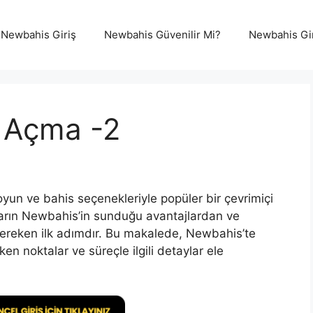
Newbahis Giriş
Newbahis Güvenilir Mi?
Newbahis Gi
 Açma -2
oyun ve bahis seçenekleriyle popüler bir çevrimiçi
ıların Newbahis’in sunduğu avantajlardan ve
 gereken ilk adımdır. Bu makalede, Newbahis’te
ken noktalar ve süreçle ilgili detaylar ele