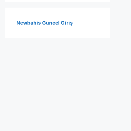
Newbahis Güncel Giriş