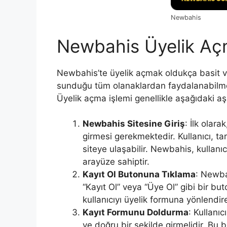
Newbahis
Newbahis Üyelik Aç
Newbahis’te üyelik açmak oldukça basit ve h
sunduğu tüm olanaklardan faydalanabilmesi
Üyelik açma işlemi genellikle aşağıdaki a
Newbahis Sitesine Giriş
: İlk olar
girmesi gerekmektedir. Kullanıcı, t
siteye ulaşabilir. Newbahis, kullanıc
arayüze sahiptir.
Kayıt Ol Butonuna Tıklama
: Newba
“Kayıt Ol” veya “Üye Ol” gibi bir bu
kullanıcıyı üyelik formuna yönlendire
Kayıt Formunu Doldurma
: Kullanıc
ve doğru bir şekilde girmelidir. Bu b