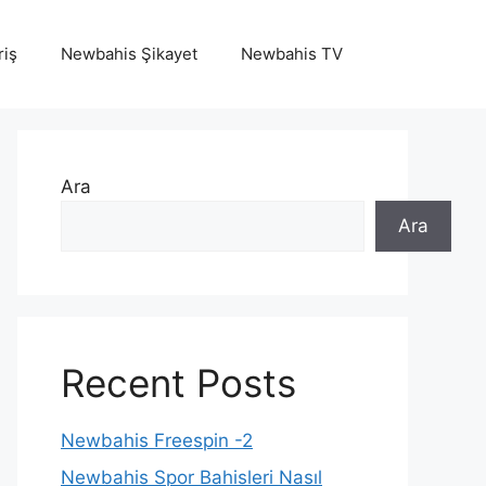
riş
Newbahis Şikayet
Newbahis TV
Ara
Ara
Recent Posts
Newbahis Freespin -2
Newbahis Spor Bahisleri Nasıl