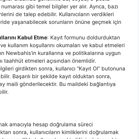
n numarası gibi temel bilgiler yer alır. Ayrıca, bazı
lerini de talep edebilir. Kullanıcıların verdikleri
ileride yaşanabilecek sorunların önüne geçmek için
ullarını Kabul Etme
: Kayıt formunu doldurduktan
ası ve kullanım koşullarını okumaları ve kabul etmeleri
ın Newbahis’in kurallarına ve politikalarına uygun
nı taahhüt etmeleri açısından önemlidir.
lgileri girdikten sonra, kullanıcı “Kayıt Ol” butonuna
ilir. Başarılı bir şekilde kayıt olduktan sonra,
ay maili gönderilecektir. Bu maildeki bağlantıya
lir.
lamak amacıyla hesap doğrulama süreci
tan sonra, kullanıcıların kimliklerini doğrulamak