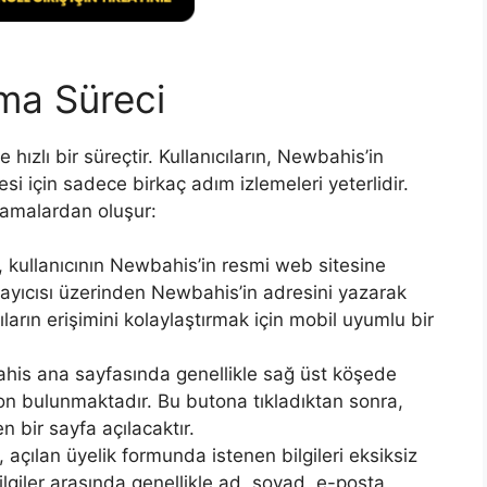
ma Süreci
ızlı bir süreçtir. Kullanıcıların, Newbahis’in
 için sadece birkaç adım izlemeleri yeterlidir.
şamalardan oluşur:
ak, kullanıcının Newbahis’in resmi web sitesine
arayıcısı üzerinden Newbahis’in adresini yazarak
ıların erişimini kolaylaştırmak için mobil uyumlu bir
his ana sayfasında genellikle sağ üst köşede
ton bulunmaktadır. Bu butona tıkladıktan sonra,
n bir sayfa açılacaktır.
ı, açılan üyelik formunda istenen bilgileri eksiksiz
ilgiler arasında genellikle ad, soyad, e-posta