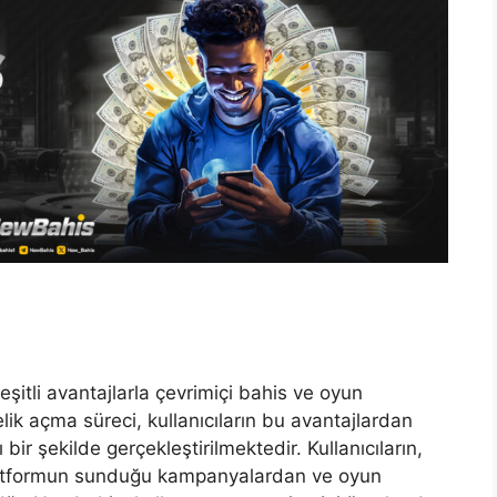
eşitli avantajlarla çevrimiçi bahis ve oyun
lik açma süreci, kullanıcıların bu avantajlardan
 bir şekilde gerçekleştirilmektedir. Kullanıcıların,
platformun sunduğu kampanyalardan ve oyun