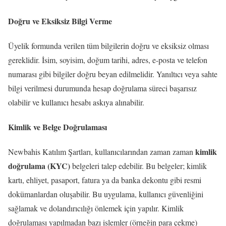
Doğru ve Eksiksiz Bilgi Verme
Üyelik formunda verilen tüm bilgilerin doğru ve eksiksiz olması
gereklidir. İsim, soyisim, doğum tarihi, adres, e-posta ve telefon
numarası gibi bilgiler doğru beyan edilmelidir. Yanıltıcı veya sahte
bilgi verilmesi durumunda hesap doğrulama süreci başarısız
olabilir ve kullanıcı hesabı askıya alınabilir.
Kimlik ve Belge Doğrulaması
kimlik
Newbahis Katılım Şartları, kullanıcılarından zaman zaman
doğrulama (KYC)
belgeleri talep edebilir. Bu belgeler; kimlik
kartı, ehliyet, pasaport, fatura ya da banka dekontu gibi resmi
dokümanlardan oluşabilir. Bu uygulama, kullanıcı güvenliğini
sağlamak ve dolandırıcılığı önlemek için yapılır. Kimlik
doğrulaması yapılmadan bazı işlemler (örneğin para çekme)