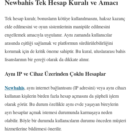
Newbahis Tek Hesap Kuralı ve Amacı
Tek hesap kuralı; bonusların kötüye kullanılmasını, haksız kazanç
elde edilmesini ve oyun sistemlerinin manipüle edilmesini
engellemek amacıyla uygulanır. Aynı zamanda kullanıcılar
arasında eşitliği sağlamak ve platformun sürdürülebilirliğini
korumak için de kritik öneme sahiptir. Bu kural, uluslararası bahis
lisanslarının bir gereği olarak da dikkate alınır.
Aynı IP ve Cihaz Üzerinden Çoklu Hesaplar
Newbahis
, aynı internet bağlantısını (IP adresini) veya aynı cihazı
kullanan kişilerin birden fazla hesap açmasını da şüpheli işlem
olarak görür. Bu durum özellikle aynı evde yaşayan bireylerin
ayrı hesaplar açmak istemesi durumunda karmaşaya neden
olabilir. Böyle bir durumda kullanıcıların durumu önceden müşteri
hizmetlerine bildirmesi önerilir.